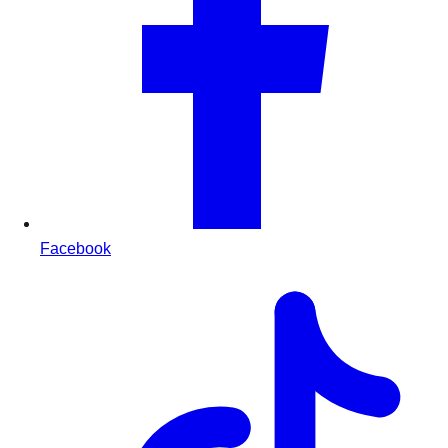
Facebook