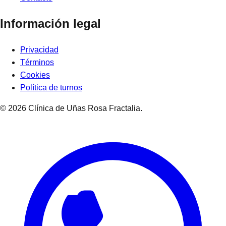
Información legal
Privacidad
Términos
Cookies
Política de turnos
©
2026
Clínica de Uñas Rosa Fractalia
.