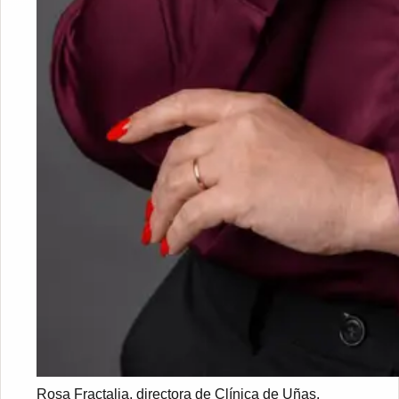
Rosa Fractalia, directora de Clínica de Uñas.