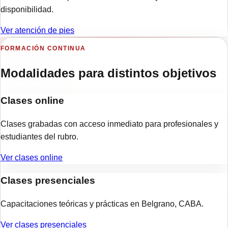
disponibilidad.
Ver atención de
pies
FORMACIÓN CONTINUA
Modalidades para distintos objetivos
Clases online
Clases grabadas con acceso inmediato para profesionales y
estudiantes del rubro.
Ver
clases online
Clases presenciales
Capacitaciones teóricas y prácticas en Belgrano, CABA.
Ver
clases presenciales