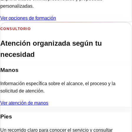
personalizadas.
Ver opciones de formación
CONSULTORIO
Atención organizada según tu
necesidad
Manos
Información específica sobre el alcance, el proceso y la
solicitud de atención.
Ver atención de
manos
Pies
Un recorrido claro para conocer el servicio y consultar