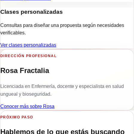
Clases personalizadas
Consultas para diseñar una propuesta según necesidades
verificables.
Ver
clases personalizadas
DIRECCIÓN PROFESIONAL
Rosa Fractalia
Licenciada en Enfermería, docente y especialista en salud
ungueal y bioseguridad.
Conocer más sobre Rosa
PRÓXIMO PASO
Hablemos de lo que estás buscando