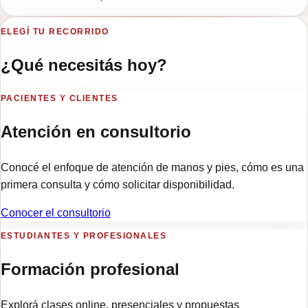
ELEGÍ TU RECORRIDO
¿Qué necesitás hoy?
PACIENTES Y CLIENTES
Atención en consultorio
Conocé el enfoque de atención de manos y pies, cómo es una
primera consulta y cómo solicitar disponibilidad.
Conocer el consultorio
ESTUDIANTES Y PROFESIONALES
Formación profesional
Explorá clases online, presenciales y propuestas