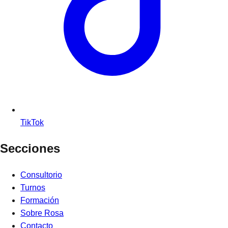
TikTok
Secciones
Consultorio
Turnos
Formación
Sobre Rosa
Contacto