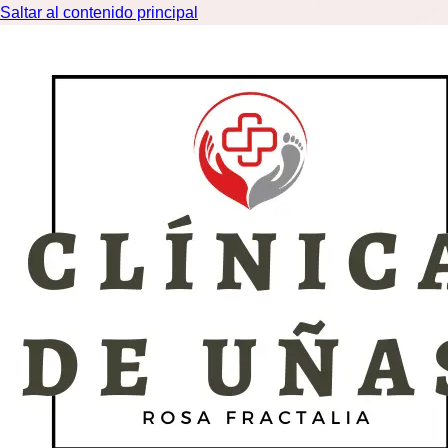
Saltar al contenido principal