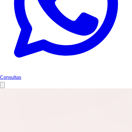
Consultas