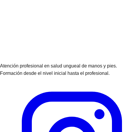
Atención profesional en salud ungueal de manos y pies.
Formación desde el nivel inicial hasta el profesional.